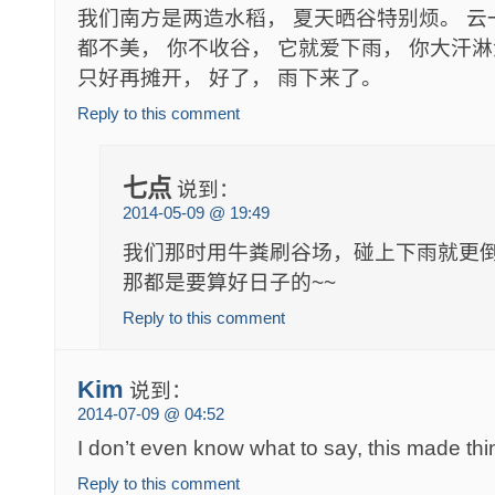
我们南方是两造水稻， 夏天晒谷特别烦。 云
都不美， 你不收谷， 它就爱下雨， 你大汗
只好再摊开， 好了， 雨下来了。
Reply to this comment
七点
说到：
2014-05-09 @ 19:49
我们那时用牛粪刷谷场，碰上下雨就更
那都是要算好日子的~~
Reply to this comment
Kim
说到：
2014-07-09 @ 04:52
I don’t even know what to say, this made th
Reply to this comment