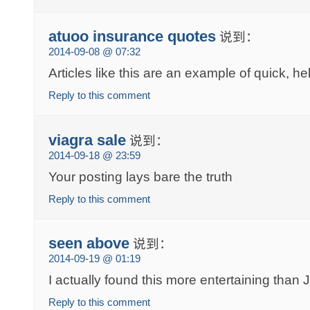
atuoo insurance quotes
说到：
2014-09-08 @ 07:32
Articles like this are an example of quick, h
Reply to this comment
viagra sale
说到：
2014-09-18 @ 23:59
Your posting lays bare the truth
Reply to this comment
seen above
说到：
2014-09-19 @ 01:19
I actually found this more entertaining than
Reply to this comment