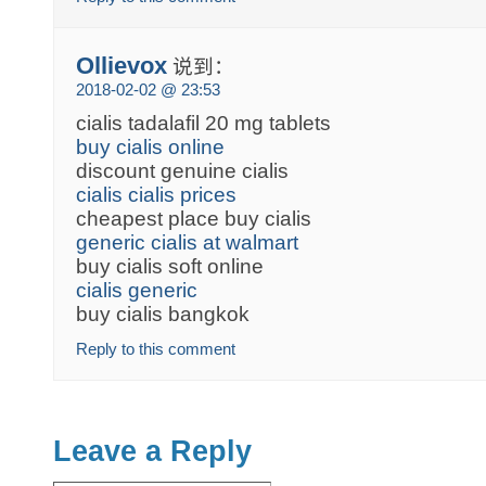
Ollievox
说到：
2018-02-02 @ 23:53
cialis tadalafil 20 mg tablets
buy cialis online
discount genuine cialis
cialis cialis prices
cheapest place buy cialis
generic cialis at walmart
buy cialis soft online
cialis generic
buy cialis bangkok
Reply to this comment
Leave a Reply