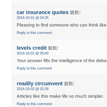
car insurance quotes
说到：
2014-10-01 @ 04:25
Pleasing to find someone who can think like
Reply to this comment
levels credit
说到：
2014-10-01 @ 05:40
Your answer lifts the intelligence of the deba
Reply to this comment
readily circumvent
说到：
2014-10-02 @ 02:28
Articles like this make life so much simpler.
Reply to this comment