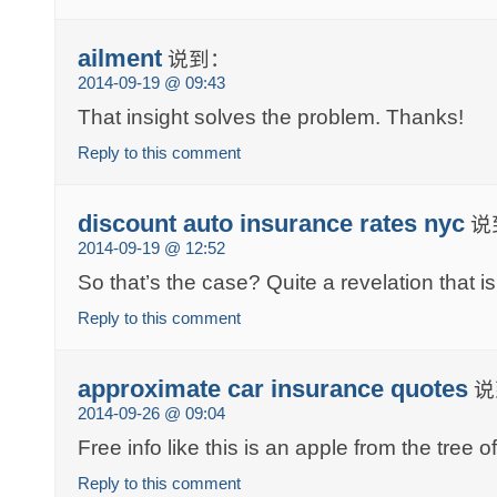
ailment
说到：
2014-09-19 @ 09:43
That insight solves the problem. Thanks!
Reply to this comment
discount auto insurance rates nyc
说
2014-09-19 @ 12:52
So that’s the case? Quite a revelation that is
Reply to this comment
approximate car insurance quotes
说
2014-09-26 @ 09:04
Free info like this is an apple from the tree 
Reply to this comment