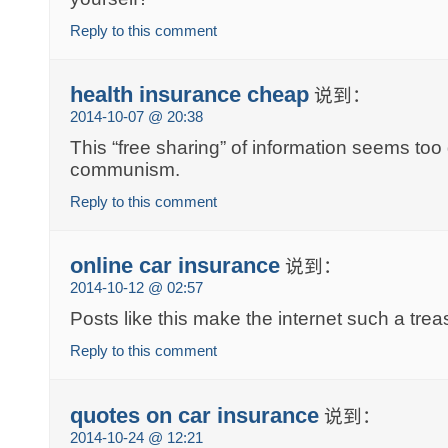
Reply to this comment
health insurance cheap
说到：
2014-10-07 @ 20:38
This “free sharing” of information seems too 
communism.
Reply to this comment
online car insurance
说到：
2014-10-12 @ 02:57
Posts like this make the internet such a trea
Reply to this comment
quotes on car insurance
说到：
2014-10-24 @ 12:21