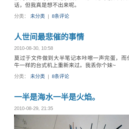
话，但我真是想不出来呢。
分类：
未分类
|
8条评论
人世间最悲催的事情
2010-08-30, 10:58
莫过于文件做到大半笔记本咔嚓一声完蛋，而
牛一样的台式机上重新来过。我丢你个妹~
分类：
未分类
|
8条评论
一半是海水一半是火焰。
2010-08-29, 21:35