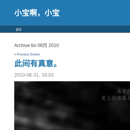
小宝啊，小宝
首页
Archive for 08月 2010
« Previous Entries
此间有真意。
2010-08-31, 19:03