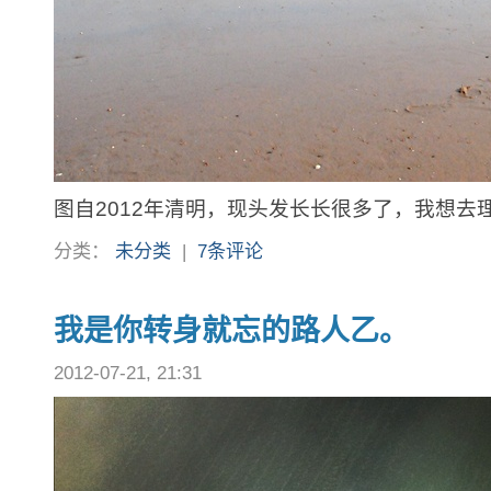
图自2012年清明，现头发长长很多了，我想去
分类：
未分类
|
7条评论
我是你转身就忘的路人乙。
2012-07-21, 21:31