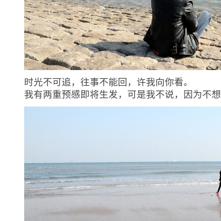
时光不可追，往事不能回，许我向你看。
我有两重预感即将生发，可是我不说，因为不想