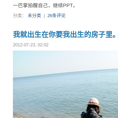
一巴掌拍醒自己，继续PPT。
分类：
未分类
|
26条评论
我就出生在你要我出生的房子里
2012-07-23, 02:02