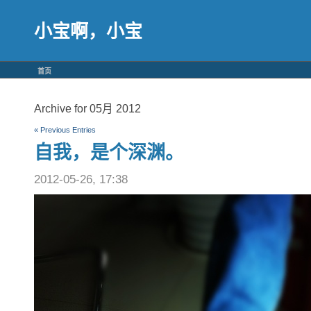
小宝啊，小宝
首页
Archive for 05月 2012
« Previous Entries
自我，是个深渊。
2012-05-26, 17:38