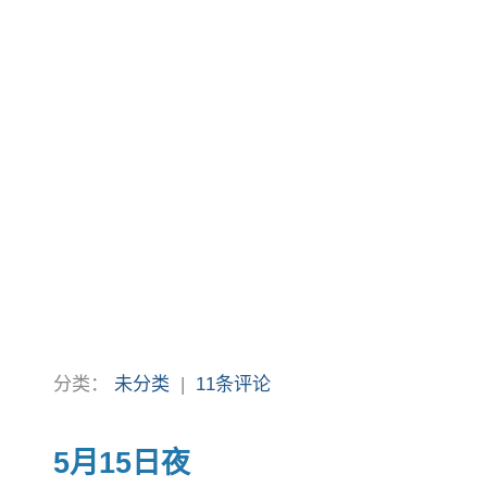
分类：
未分类
|
11条评论
5月15日夜