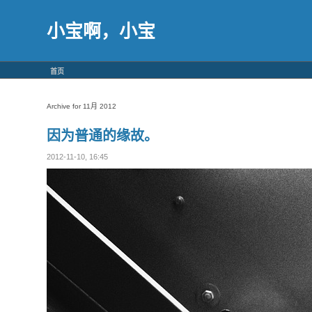
小宝啊，小宝
首页
Archive for 11月 2012
因为普通的缘故。
2012-11-10, 16:45