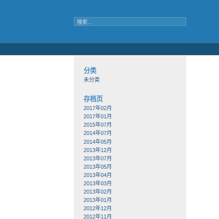
分类
未分类
存档页
2017年02月
2017年01月
2015年07月
2014年07月
2014年05月
2013年12月
2013年07月
2013年05月
2013年04月
2013年03月
2013年02月
2013年01月
2012年12月
2012年11月