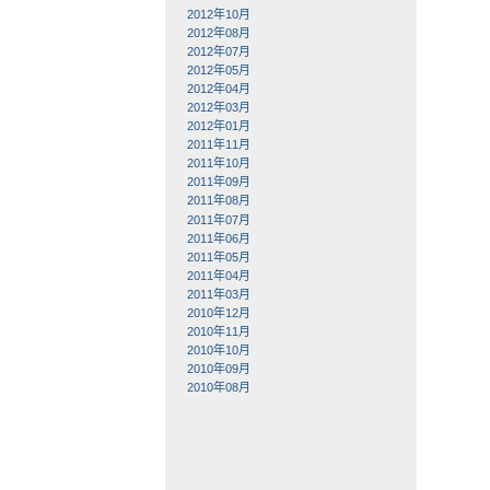
2012年10月
2012年08月
2012年07月
2012年05月
2012年04月
2012年03月
2012年01月
2011年11月
2011年10月
2011年09月
2011年08月
2011年07月
2011年06月
2011年05月
2011年04月
2011年03月
2010年12月
2010年11月
2010年10月
2010年09月
2010年08月