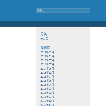
分类
未分类
存档页
2017年02月
2017年01月
2015年07月
2014年07月
2014年05月
2013年12月
2013年07月
2013年05月
2013年04月
2013年03月
2013年02月
2013年01月
2012年12月
2012年11月