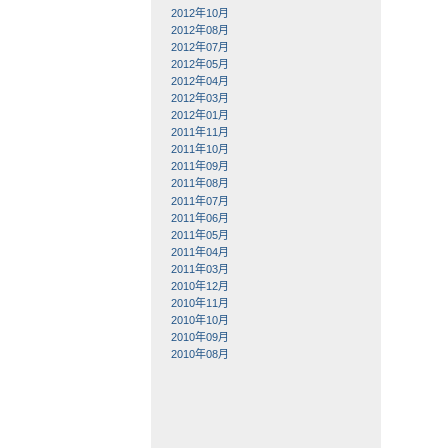
2012年10月
2012年08月
2012年07月
2012年05月
2012年04月
2012年03月
2012年01月
2011年11月
2011年10月
2011年09月
2011年08月
2011年07月
2011年06月
2011年05月
2011年04月
2011年03月
2010年12月
2010年11月
2010年10月
2010年09月
2010年08月