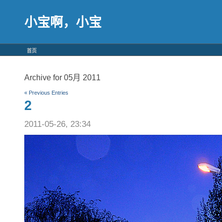
小宝啊，小宝
首页
Archive for 05月 2011
« Previous Entries
2
2011-05-26, 23:34