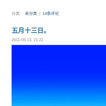
分类：
未分类
|
14条评论
五月十三日。
2011-05-13, 21:22