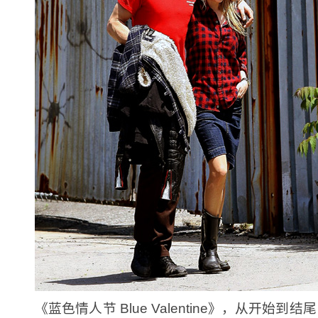
《蓝色情人节 Blue Valentine》，从开始