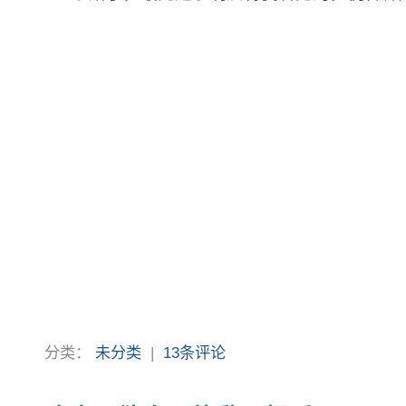
分类：
未分类
|
13条评论