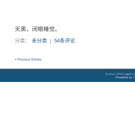
天黑，闭眼睡觉。
分类：
未分类
|
54条评论
« Previous Entries
Entries (RSS)
and
C
Powered by
W