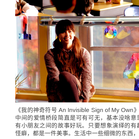
《我的神奇符号 An Invisible Sign of My Ow
中间的爱情桥段简直是可有可无，基本没啥意
有小朋友之间的故事好玩。只要想象演绎的有
怪癖，都是一件美事。生活中一些细微的东西，