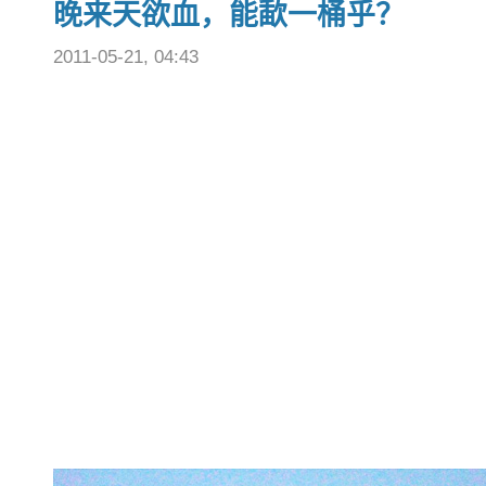
晚来天欲血，能歃一桶乎？
2011-05-21, 04:43