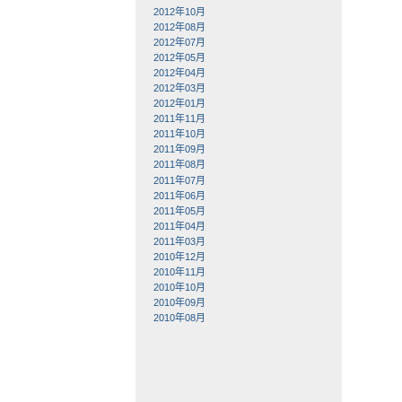
2012年10月
2012年08月
2012年07月
2012年05月
2012年04月
2012年03月
2012年01月
2011年11月
2011年10月
2011年09月
2011年08月
2011年07月
2011年06月
2011年05月
2011年04月
2011年03月
2010年12月
2010年11月
2010年10月
2010年09月
2010年08月