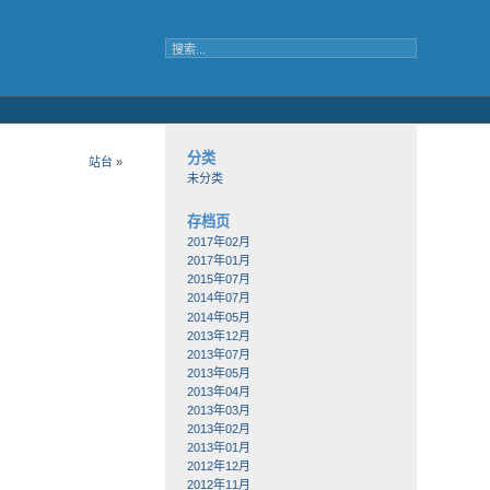
分类
站台
»
未分类
存档页
2017年02月
2017年01月
2015年07月
2014年07月
2014年05月
2013年12月
2013年07月
2013年05月
2013年04月
2013年03月
2013年02月
2013年01月
2012年12月
2012年11月