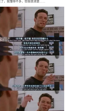
走了，我懂得不多，但我很清楚……