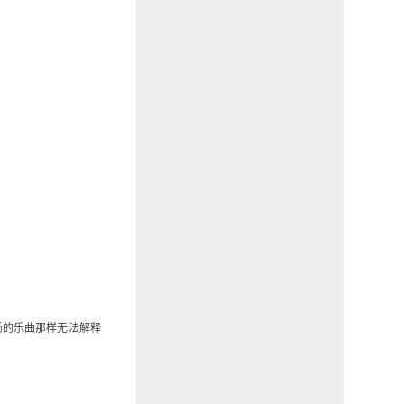
扬的乐曲那样无法解释